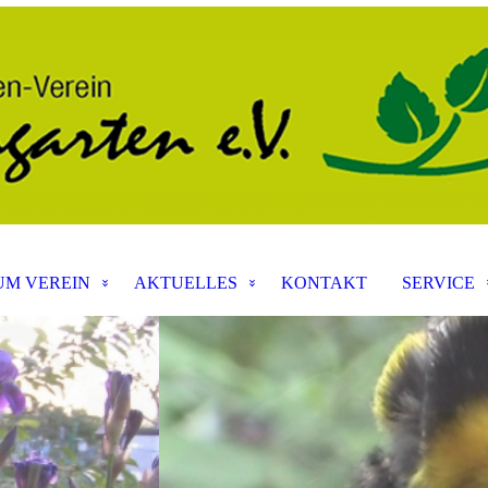
UM VEREIN
AKTUELLES
KONTAKT
SERVICE