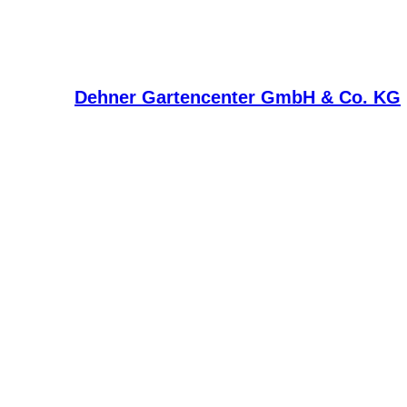
Dehner Gartencenter GmbH & Co. KG