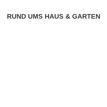
RUND UMS HAUS & GARTEN