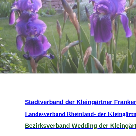
Stadtverband der Kleingärtner Franken
Landesverband Rheinland- der Kleingärtn
Bezirksverband Wedding der Kleingärtn